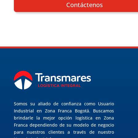
Contáctenos
Somos su aliado de confianza como Usuario
Industrial en Zona Franca Bogotá. Buscamos
brindarle la mejor opción logística en Zona
Franca dependiendo de su modelo de negocio
para nuestros clientes a través de nuestro