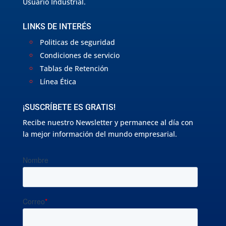
Usuario Industrial.
LINKS DE INTERÉS
Politicas de seguridad
Condiciones de servicio
Tablas de Retención
Línea Ética
¡SUSCRÍBETE ES GRATIS!
Recibe nuestro Newsletter y permanece al día con
la mejor información del mundo empresarial.