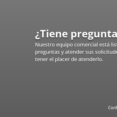
¿Tiene pregunta
Nuestro equipo comercial está lis
preguntas y atender sus solicitud
tener el placer de atenderlo.
Conf