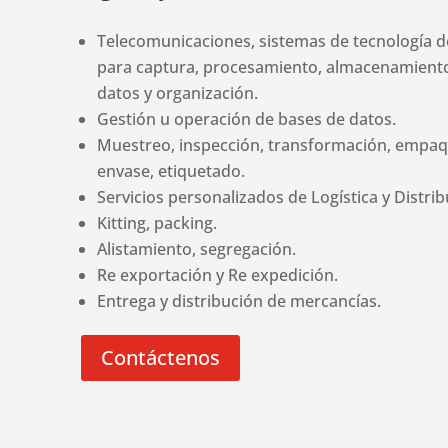
Telecomunicaciones, sistemas de tecnología d
para captura, procesamiento, almacenamiento
datos y organización.
Gestión u operación de bases de datos.
Muestreo, inspección, transformación, empa
envase, etiquetado.
Servicios personalizados de Logística y Distrib
Kitting, packing.
Alistamiento, segregación.
Re exportación y Re expedición.
Entrega y distribución de mercancías.
Contáctenos