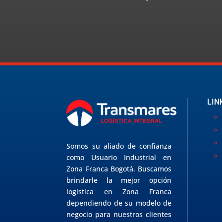
LIN
Somos su aliado de confianza
como Usuario Industrial en
Zona Franca Bogotá. Buscamos
brindarle la mejor opción
logística en Zona Franca
dependiendo de su modelo de
negocio para nuestros clientes