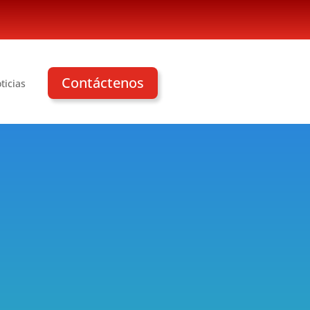
Contáctenos
ticias