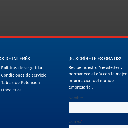
KS DE INTERÉS
¡SUSCRÍBETE ES GRATIS!
Recibe nuestro Newsletter y
Politicas de seguridad
permanece al día con la mejor
Condiciones de servicio
información del mundo
Tablas de Retención
empresarial.
Línea Ética