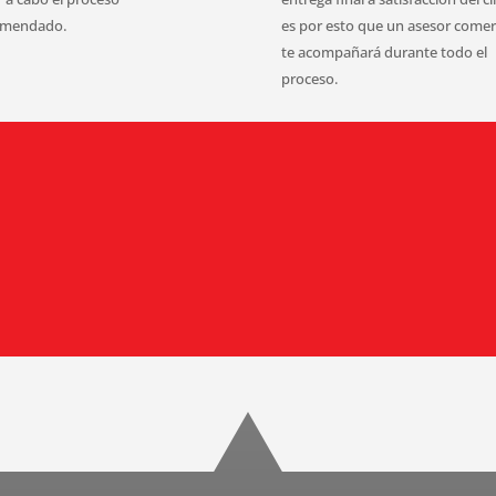
mendado.
es por esto que un asesor comer
te acompañará durante todo el
proceso.