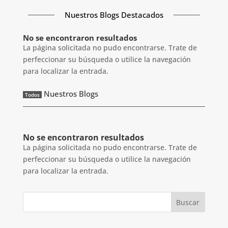
Nuestros Blogs Destacados
No se encontraron resultados
La página solicitada no pudo encontrarse. Trate de
perfeccionar su búsqueda o utilice la navegación
para localizar la entrada.
Nuestros Blogs
Todos
No se encontraron resultados
La página solicitada no pudo encontrarse. Trate de
perfeccionar su búsqueda o utilice la navegación
para localizar la entrada.