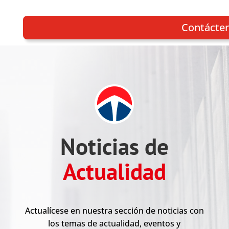
Contácte
Noticias de
Actualidad
Actualícese en nuestra sección de noticias con
los temas de actualidad, eventos y