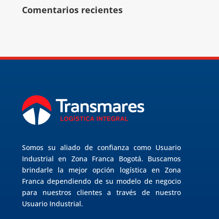
Comentarios recientes
Somos su aliado de confianza como Usuario
Industrial en Zona Franca Bogotá. Buscamos
brindarle la mejor opción logística en Zona
Franca dependiendo de su modelo de negocio
para nuestros clientes a través de nuestro
Usuario Industrial.