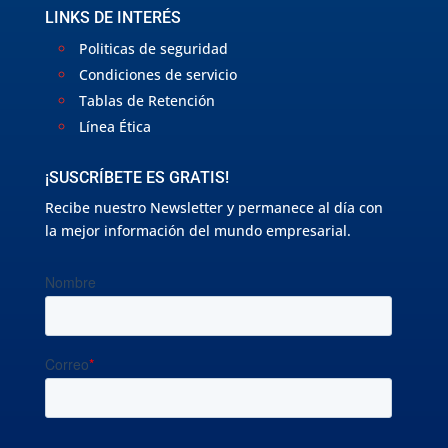
LINKS DE INTERÉS
Politicas de seguridad
Condiciones de servicio
Tablas de Retención
Línea Ética
¡SUSCRÍBETE ES GRATIS!
Recibe nuestro Newsletter y permanece al día con
la mejor información del mundo empresarial.